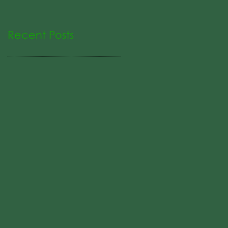
Recent Posts