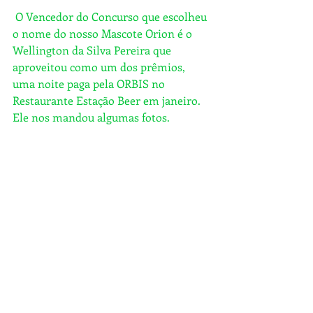
 O Vencedor do Concurso que escolheu 
o nome do nosso Mascote Orion é o 
Wellington da Silva Pereira que 
aproveitou como um dos prêmios, 
uma noite paga pela ORBIS no 
Restaurante Estação Beer em janeiro. 
Ele nos mandou algumas fotos.