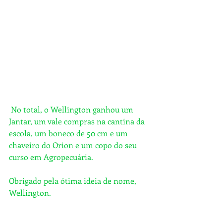
 No total, o Wellington ganhou um 
Jantar, um vale compras na cantina da 
escola, um boneco de 50 cm e um 
chaveiro do Orion e um copo do seu 
curso em Agropecuária.
Obrigado pela ótima ideia de nome, 
Wellington.