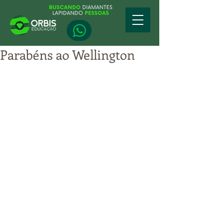
Parabéns ao Wellington