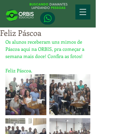
Feliz Páscoa
Os alunos receberam uns mimos de 
Páscoa aqui na ORBIS, pra começar a 
semana mais doce! Confira as fotos!
Feliz Páscoa.