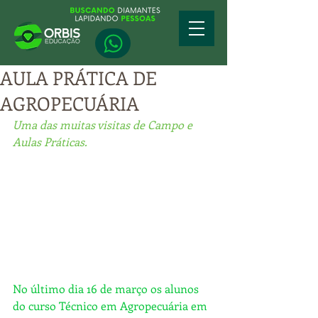
AULA PRÁTICA DE
AGROPECUÁRIA
Uma das muitas visitas de Campo e 
Aulas Práticas.
No último dia 16 de março os alunos 
do curso Técnico em Agropecuária em 