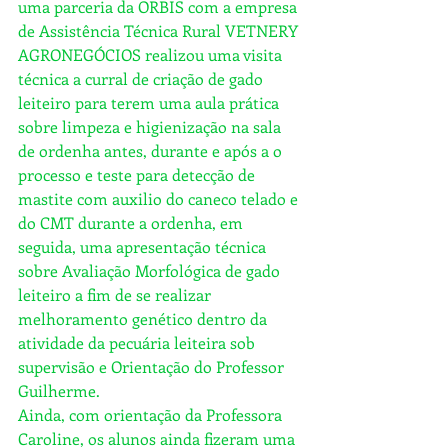
uma parceria da ORBIS com a empresa 
de Assistência Técnica Rural VETNERY 
AGRONEGÓCIOS realizou uma visita 
técnica a curral de criação de gado 
leiteiro para terem uma aula prática 
sobre limpeza e higienização na sala 
de ordenha antes, durante e após a o 
processo e teste para detecção de 
mastite com auxilio do caneco telado e 
do CMT durante a ordenha, em 
seguida, uma apresentação técnica 
sobre Avaliação Morfológica de gado 
leiteiro a fim de se realizar 
melhoramento genético dentro da 
atividade da pecuária leiteira sob 
supervisão e Orientação do Professor 
Guilherme.
Ainda, com orientação da Professora 
Caroline, os alunos ainda fizeram uma 