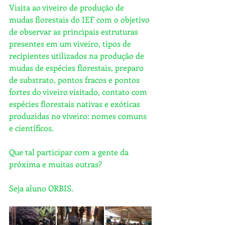
Visita ao viveiro de produção de 
mudas florestais do IEF com o objetivo 
de observar as principais estruturas 
presentes em um viveiro, tipos de 
recipientes utilizados na produção de 
mudas de espécies florestais, preparo 
de substrato, pontos fracos e pontos 
fortes do viveiro visitado, contato com 
espécies florestais nativas e exóticas 
produzidas no viveiro: nomes comuns 
e científicos.
Que tal participar com a gente da 
próxima e muitas outras?
Seja aluno ORBIS.