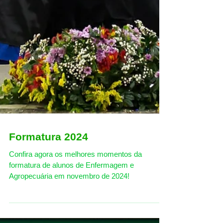
Formatura 2024
Confira agora os melhores momentos da
formatura de alunos de Enfermagem e
Agropecuária em novembro de 2024!