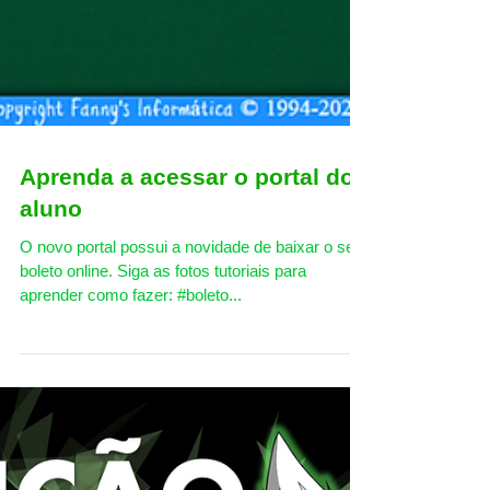
Aprenda a acessar o portal do
aluno
O novo portal possui a novidade de baixar o seu
boleto online. Siga as fotos tutoriais para
aprender como fazer: #boleto...