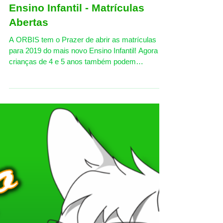
Ensino Infantil - Matrículas
Abertas
A ORBIS tem o Prazer de abrir as matrículas
para 2019 do mais novo Ensino Infantil! Agora as
crianças de 4 e 5 anos também podem
aprender...