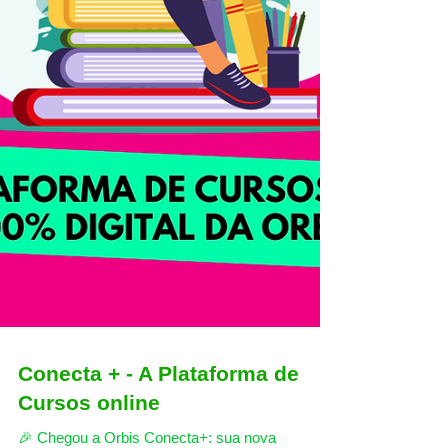
Conecta + - A Plataforma de
Cursos online