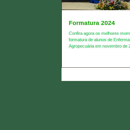
Formatura 2024
Confira agora os melhores mom
formatura de alunos de Enferm
Agropecuária em novembro de 