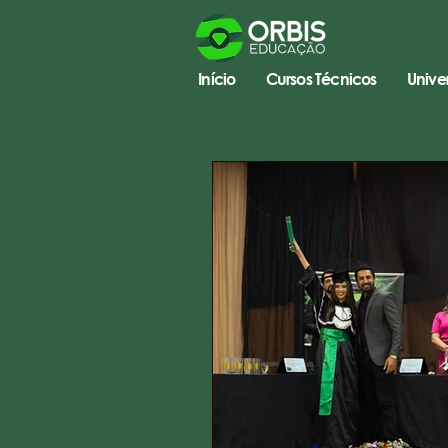
Início
Cursos Técnicos
Unive