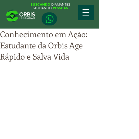
Conhecimento em Ação:
Estudante da Orbis Age
Rápido e Salva Vida