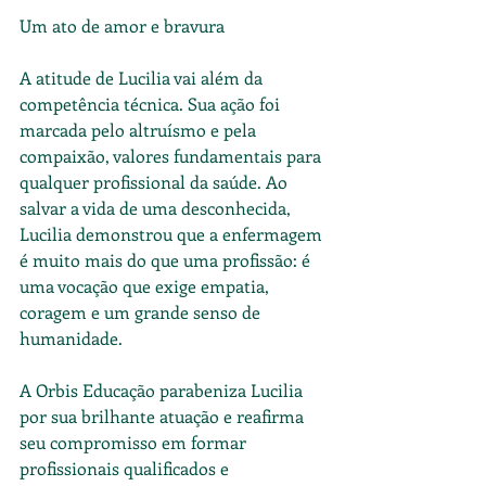
Um ato de amor e bravura
A atitude de Lucilia vai além da 
competência técnica. Sua ação foi 
marcada pelo altruísmo e pela 
compaixão, valores fundamentais para 
qualquer profissional da saúde. Ao 
salvar a vida de uma desconhecida, 
Lucilia demonstrou que a enfermagem 
é muito mais do que uma profissão: é 
uma vocação que exige empatia, 
coragem e um grande senso de 
humanidade.
A Orbis Educação parabeniza Lucilia 
por sua brilhante atuação e reafirma 
seu compromisso em formar 
profissionais qualificados e 