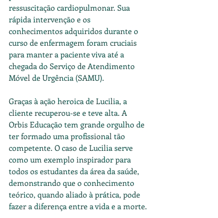
ressuscitação cardiopulmonar. Sua 
rápida intervenção e os 
conhecimentos adquiridos durante o 
curso de enfermagem foram cruciais 
para manter a paciente viva até a 
chegada do Serviço de Atendimento 
Móvel de Urgência (SAMU).
Graças à ação heroica de Lucilia, a 
cliente recuperou-se e teve alta. A 
Orbis Educação tem grande orgulho de 
ter formado uma profissional tão 
competente. O caso de Lucilia serve 
como um exemplo inspirador para 
todos os estudantes da área da saúde, 
demonstrando que o conhecimento 
teórico, quando aliado à prática, pode 
fazer a diferença entre a vida e a morte.