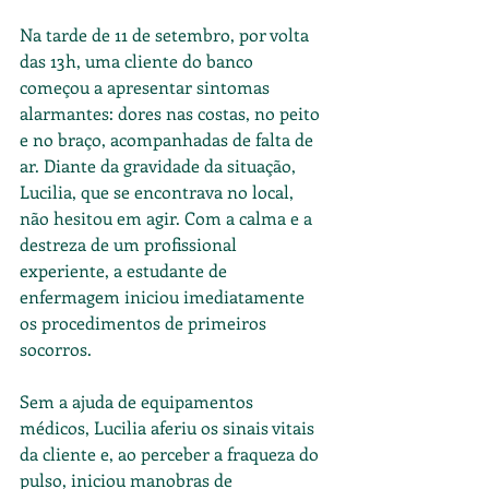
Na tarde de 11 de setembro, por volta 
das 13h, uma cliente do banco 
começou a apresentar sintomas 
alarmantes: dores nas costas, no peito 
e no braço, acompanhadas de falta de 
ar. Diante da gravidade da situação, 
Lucilia, que se encontrava no local, 
não hesitou em agir. Com a calma e a 
destreza de um profissional 
experiente, a estudante de 
enfermagem iniciou imediatamente 
os procedimentos de primeiros 
socorros.
Sem a ajuda de equipamentos 
médicos, Lucilia aferiu os sinais vitais 
da cliente e, ao perceber a fraqueza do 
pulso, iniciou manobras de 