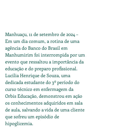
Manhuaçu, 11 de setembro de 2024 – 
Em um dia comum, a rotina de uma 
agência do Banco do Brasil em 
Manhumirim foi interrompida por um 
evento que ressaltou a importância da 
educação e do preparo profissional. 
Lucilia Henrique de Souza, uma 
dedicada estudante do 3º período do 
curso técnico em enfermagem da 
Orbis Educação, demonstrou em ação 
os conhecimentos adquiridos em sala 
de aula, salvando a vida de uma cliente 
que sofreu um episódio de 
hipoglicemia.